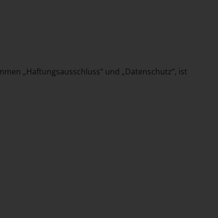
ommen „Haftungsausschluss“ und „Datenschutz“, ist