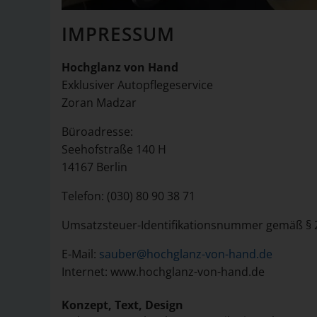
IMPRESSUM
Hochglanz von Hand
Exklusiver Autopflegeservice
Zoran Madzar
Büroadresse:
Seehofstraße 140 H
14167 Berlin
Telefon: (030) 80 90 38 71
Umsatzsteuer-Identifikationsnummer gemäß § 
E-Mail:
sauber@hochglanz-von-hand.de
Internet: www.hochglanz-von-hand.de
Konzept, Text, Design