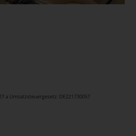
27 a Umsatzsteuergesetz: DE221730057