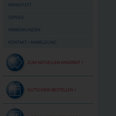
WERKSTATT
SERVICE
FIRMENKUNDEN
KONTAKT / ANMELDUNG
ZUM AKTUELLEN ANGEBOT >
GUTSCHEIN BESTELLEN >