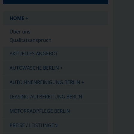
HOME +
Über uns
Qualitätsanspruch
AKTUELLES ANGEBOT
AUTOWÄSCHE BERLIN +
AUTOINNENREINIGUNG BERLIN +
LEASING-AUFBEREITUNG BERLIN
MOTORRADPFLEGE BERLIN
PREISE / LEISTUNGEN